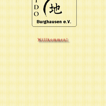
Willkommen!